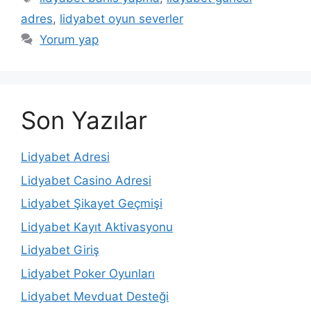
adres
,
lidyabet oyun severler
Yorum yap
Son Yazılar
Lidyabet Adresi
Lidyabet Casino Adresi
Lidyabet Şikayet Geçmişi
Lidyabet Kayıt Aktivasyonu
Lidyabet Giriş
Lidyabet Poker Oyunları
Lidyabet Mevduat Desteği