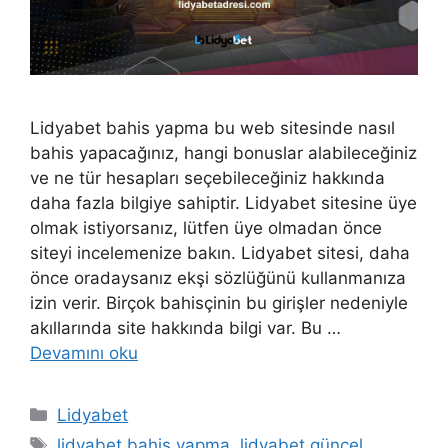
Lidyabet bahis yapma bu web sitesinde nasıl
bahis yapacağınız, hangi bonuslar alabileceğiniz
ve ne tür hesapları seçebileceğiniz hakkında
daha fazla bilgiye sahiptir. Lidyabet sitesine üye
olmak istiyorsanız, lütfen üye olmadan önce
siteyi incelemenize bakın. Lidyabet sitesi, daha
önce oradaysanız ekşi sözlüğünü kullanmanıza
izin verir. Birçok bahisçinin bu girişler nedeniyle
akıllarında site hakkında bilgi var. Bu …
Devamını oku
Kategoriler
Lidyabet
Etiketler
lidyabet bahis yapma
,
lidyabet güncel