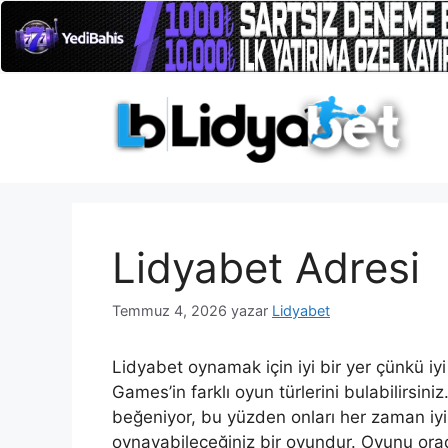
İçeriğe
atla
Lidyabet Adresi
Temmuz 4, 2026
yazar
Lidyabet
Lidyabet oynamak için iyi bir yer çünkü iy
Games’in farklı oyun türlerini bulabilirsini
beğeniyor, bu yüzden onları her zaman iyi
oynayabileceğiniz bir oyundur. Oyunu orad