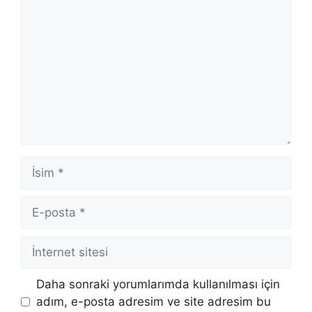
İsim
E-
posta
İnternet
sitesi
Daha sonraki yorumlarımda kullanılması için
adım, e-posta adresim ve site adresim bu