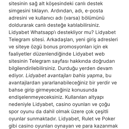
sitesinin sağ alt köşesindeki canlı destek
simgesini tıklayın. Ardından, adı, e-posta
adresini ve kullanıcı adı (varsa) bölümünü
doldurarak canlı desteğe katılabilirsiniz.
Lidyabet Whatsapp’ı destekliyor mu? Lidyabet
Telegram sitesi. Arkadaşları, yeni giriş adresleri
ve siteye özgü bonus promosyonları için ek
faaliyetler düzenlendiğinde Lidyabet web
sitesinin Telegram sayfası hakkında doğrudan
bilgilendirilebilirsiniz. Durduğu yerden devam
ediyor.
Lidyabet avantajları bahis yapma
, bu
avantajlardan yararlanabileceğiniz bir yerdir ve
bahse girip girmeyeceğiniz konusunda
endişelenmeyeceksiniz. Kullanılan altyapı
nedeniyle Lidyabet, casino oyunları ve çoğu
spor oyunu da dahil olmak üzere çok çeşitli
oyunlar sunmaktadır. Lidyabet, Rulet ve Poker
gibi casino oyunları oynayan ve para kazanmak