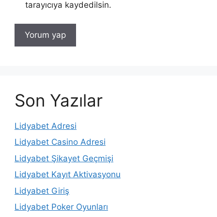
tarayıcıya kaydedilsin.
Son Yazılar
Lidyabet Adresi
Lidyabet Casino Adresi
Lidyabet Şikayet Geçmişi
Lidyabet Kayıt Aktivasyonu
Lidyabet Giriş
Lidyabet Poker Oyunları