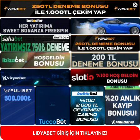
×
LIDYABET GİRİŞ İÇİN TIKLAYINIZ!