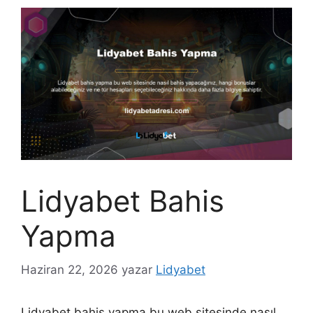
Lidyabet Bahis
Yapma
Haziran 22, 2026
yazar
Lidyabet
Lidyabet bahis yapma bu web sitesinde nasıl