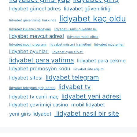
lidyabet güncel adres
lidyabet güvenilirliği
lidyabet kaç oldu
lidyabet güvenilirliği hakkında
lidyabet kullanıcı deneyimi
lidyabet lisansı güvenilir mi
lidyabet mevcut adresi
lidyabet mobil cihaz
lidyabet mobil programı
lidyabet müşteri hizmetleri
lidyabet müşterileri
lidyabet oyunları
lidyabet oyun şirketi
lidyabet para yatirma
lidyabet para çekme
lidyabet promosyon kodu
lidyabet site erişimi
lidyabet telegram
lidyabet sitesi
lidyabet tv
lidyabet telegram giriş adresi
lidyabet yeni adresi
lidyabet tv canli maç
lidyabet çevrimiçi casino
mobil lidyabet
lidyabet nasıl bir site
yeni giris lidyabet