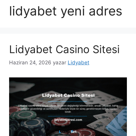
lidyabet yeni adres
Lidyabet Casino Sitesi
Haziran 24, 2026
yazar
Lidyabet