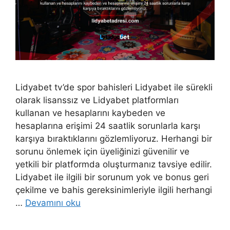
Lidyabet tv’de spor bahisleri Lidyabet ile sürekli
olarak lisanssız ve Lidyabet platformları
kullanan ve hesaplarını kaybeden ve
hesaplarına erişimi 24 saatlik sorunlarla karşı
karşıya bıraktıklarını gözlemliyoruz. Herhangi bir
sorunu önlemek için üyeliğinizi güvenilir ve
yetkili bir platformda oluşturmanız tavsiye edilir.
Lidyabet ile ilgili bir sorunum yok ve bonus geri
çekilme ve bahis gereksinimleriyle ilgili herhangi
…
Devamını oku