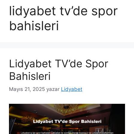
lidyabet tv’de spor
bahisleri
Lidyabet TV’de Spor
Bahisleri
Mayıs 21, 2025
yazar
Lidyabet