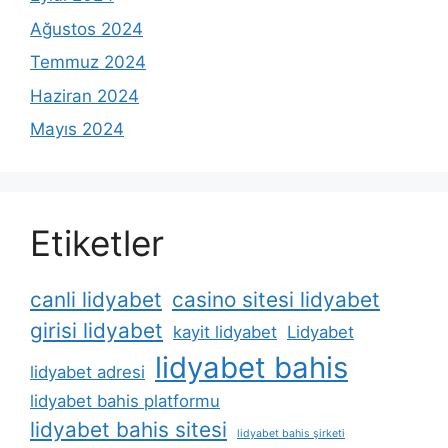
Ağustos 2024
Temmuz 2024
Haziran 2024
Mayıs 2024
Etiketler
canli lidyabet
casino sitesi lidyabet
girisi lidyabet
kayit lidyabet
Lidyabet
lidyabet bahis
lidyabet adresi
lidyabet bahis platformu
lidyabet bahis sitesi
lidyabet bahis şirketi