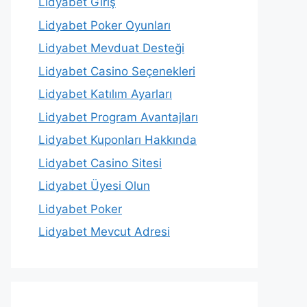
Lidyabet Giriş
Lidyabet Poker Oyunları
Lidyabet Mevduat Desteği
Lidyabet Casino Seçenekleri
Lidyabet Katılım Ayarları
Lidyabet Program Avantajları
Lidyabet Kuponları Hakkında
Lidyabet Casino Sitesi
Lidyabet Üyesi Olun
Lidyabet Poker
Lidyabet Mevcut Adresi