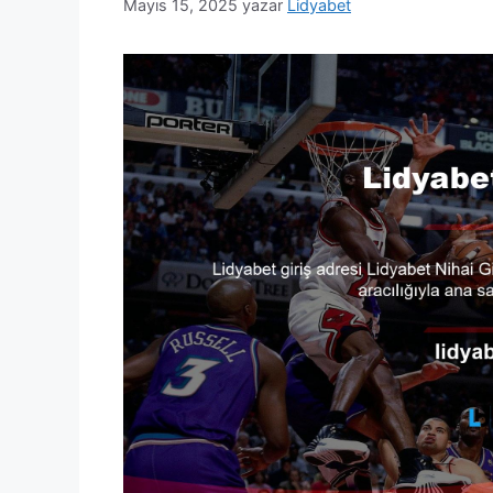
Mayıs 15, 2025
yazar
Lidyabet