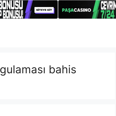
ygulaması bahis