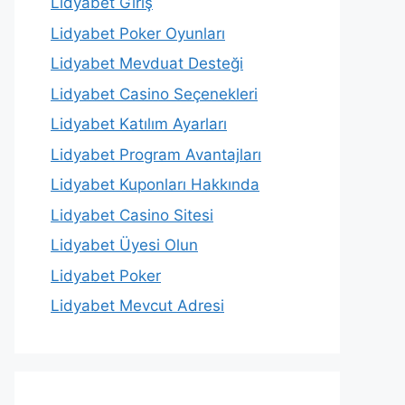
Lidyabet Giriş
Lidyabet Poker Oyunları
Lidyabet Mevduat Desteği
Lidyabet Casino Seçenekleri
Lidyabet Katılım Ayarları
Lidyabet Program Avantajları
Lidyabet Kuponları Hakkında
Lidyabet Casino Sitesi
Lidyabet Üyesi Olun
Lidyabet Poker
Lidyabet Mevcut Adresi