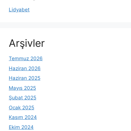
Lidyabet
Arşivler
Temmuz 2026
Haziran 2026
Haziran 2025
Mayıs 2025
Şubat 2025
Ocak 2025
Kasım 2024
Ekim 2024