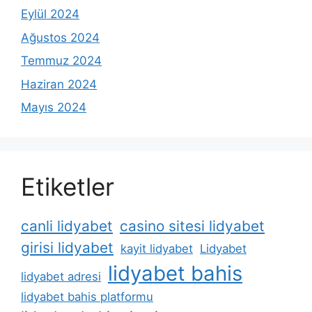
Eylül 2024
Ağustos 2024
Temmuz 2024
Haziran 2024
Mayıs 2024
Etiketler
canli lidyabet
casino sitesi lidyabet
girisi lidyabet
kayit lidyabet
Lidyabet
lidyabet bahis
lidyabet adresi
lidyabet bahis platformu