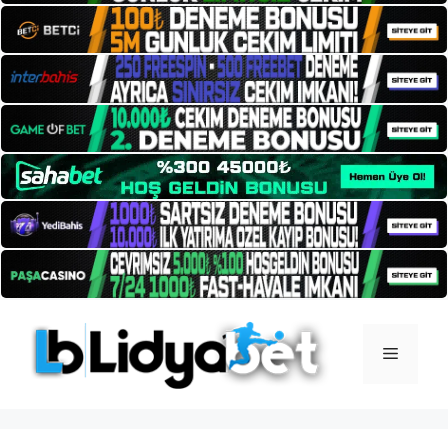
İçeriğe
atla
Menü