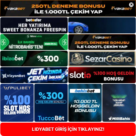
×
LIDYABET GİRİŞ İÇİN TIKLAYINIZ!