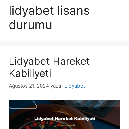
lidyabet lisans
durumu
Lidyabet Hareket
Kabiliyeti
Ağustos 21, 2024
yazar
Lidyabet