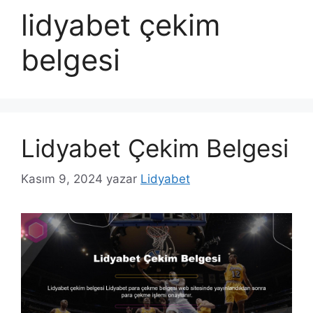
lidyabet çekim
belgesi
Lidyabet Çekim Belgesi
Kasım 9, 2024
yazar
Lidyabet