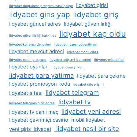
lidyabet girisi
lidyabet doğrulama programı nasıl çalışır
lidyabet giris yap
lidyabet giriş
lidyabet güncel adres
lidyabet güvenilirliği
lidyabet kaç oldu
lidyabet güvenilirliği hakkında
lidyabet kullanıcı deneyimi
lidyabet lisansı güvenilir mi
lidyabet mevcut adresi
lidyabet mobil cihaz
lidyabet mobil programı
lidyabet müşteri hizmetleri
lidyabet müşterileri
lidyabet oyunları
lidyabet oyun şirketi
lidyabet para yatirma
lidyabet para çekme
lidyabet promosyon kodu
lidyabet site erişimi
lidyabet telegram
lidyabet sitesi
lidyabet tv
lidyabet telegram giriş adresi
lidyabet yeni adresi
lidyabet tv canli maç
lidyabet çevrimiçi casino
mobil lidyabet
lidyabet nasıl bir site
yeni giris lidyabet