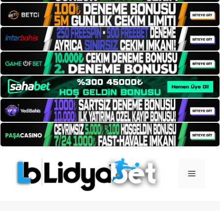
İçeriğe
atla
Menü