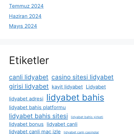
Temmuz 2024
Haziran 2024
Mayıs 2024
Etiketler
canli lidyabet
casino sitesi lidyabet
girisi lidyabet
kayit lidyabet
Lidyabet
lidyabet bahis
lidyabet adresi
lidyabet bahis platformu
lidyabet bahis sitesi
lidyabet bahis şirketi
lidyabet bonus
lidyabet canli
lidyabet canli maç izle
lidyabet canlı casinolar