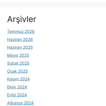
Arşivler
Temmuz 2026
Haziran 2026
Haziran 2025
Mayıs 2025
Şubat 2025
Ocak 2025
Kasım 2024
Ekim 2024
Eylül 2024
Ağustos 2024