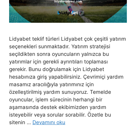
Lidyabet teklif türleri Lidyabet çok çeşitli yatırım
seçenekleri sunmaktadır. Yatırım stratejisi
seçildikten sonra oyuncuların yalnızca bu
yatırımlar için gerekli ayrıntıları toplaması
gerekir. Bunu doğrulamak için Lidyabet
hesabınıza giriş yapabilirsiniz. Çevrimiçi yardım
masamız aracılığıyla yatırımınız için
özelleştirilmiş yardım sunuyoruz. Temelde
oyuncular, işlem sürecinin herhangi bir
aşamasında destek ekibimizden yardım
isteyebilir veya sorular sorabilir. Özetle bu
sitenin …
Devamını oku