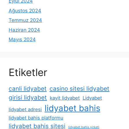
Eylül 2024
Ağustos 2024
Temmuz 2024
Haziran 2024
Mayıs 2024
Etiketler
canli lidyabet
casino sitesi lidyabet
girisi lidyabet
kayit lidyabet
Lidyabet
lidyabet bahis
lidyabet adresi
lidyabet bahis platformu
lidyabet bahis sitesi
lidyabet bahis şirketi