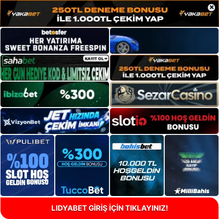
×
LIDYABET GİRİŞ İÇİN TIKLAYINIZ!