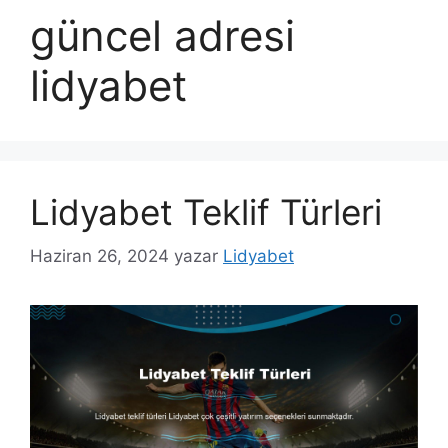
güncel adresi
lidyabet
Lidyabet Teklif Türleri
Haziran 26, 2024
yazar
Lidyabet