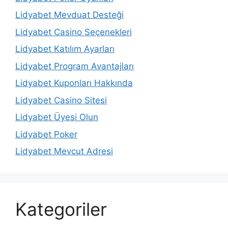
Lidyabet Mevduat Desteği
Lidyabet Casino Seçenekleri
Lidyabet Katılım Ayarları
Lidyabet Program Avantajları
Lidyabet Kuponları Hakkında
Lidyabet Casino Sitesi
Lidyabet Üyesi Olun
Lidyabet Poker
Lidyabet Mevcut Adresi
Kategoriler