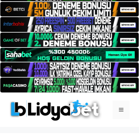
İçeriğe
atla
Menü