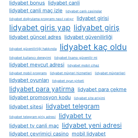
lidyabet bonus
lidyabet canli
lidyabet canli maç izle
lidyabet canlı casinolar
lidyabet girisi
lidyabet doğrulama programı nasıl çalışır
lidyabet giris yap
lidyabet giriş
lidyabet güncel adres
lidyabet güvenilirliği
lidyabet kaç oldu
lidyabet güvenilirliği hakkında
lidyabet kullanıcı deneyimi
lidyabet lisansı güvenilir mi
lidyabet mevcut adresi
lidyabet mobil cihaz
lidyabet mobil programı
lidyabet müşteri hizmetleri
lidyabet müşterileri
lidyabet oyunları
lidyabet oyun şirketi
lidyabet para yatirma
lidyabet para çekme
lidyabet promosyon kodu
lidyabet site erişimi
lidyabet telegram
lidyabet sitesi
lidyabet tv
lidyabet telegram giriş adresi
lidyabet yeni adresi
lidyabet tv canli maç
lidyabet çevrimiçi casino
mobil lidyabet