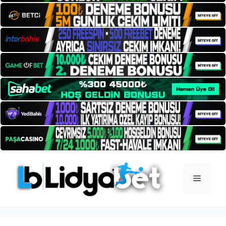
İçeriğe
atla
Menü