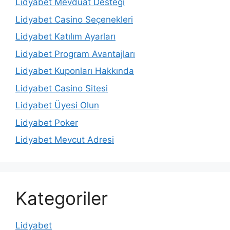
Lidyabet Mevduat Desteği
Lidyabet Casino Seçenekleri
Lidyabet Katılım Ayarları
Lidyabet Program Avantajları
Lidyabet Kuponları Hakkında
Lidyabet Casino Sitesi
Lidyabet Üyesi Olun
Lidyabet Poker
Lidyabet Mevcut Adresi
Kategoriler
Lidyabet