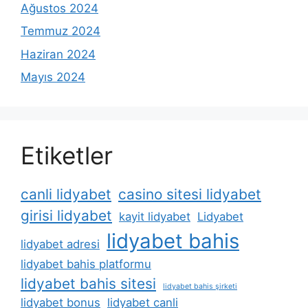
Ağustos 2024
Temmuz 2024
Haziran 2024
Mayıs 2024
Etiketler
canli lidyabet
casino sitesi lidyabet
girisi lidyabet
kayit lidyabet
Lidyabet
lidyabet bahis
lidyabet adresi
lidyabet bahis platformu
lidyabet bahis sitesi
lidyabet bahis şirketi
lidyabet bonus
lidyabet canli