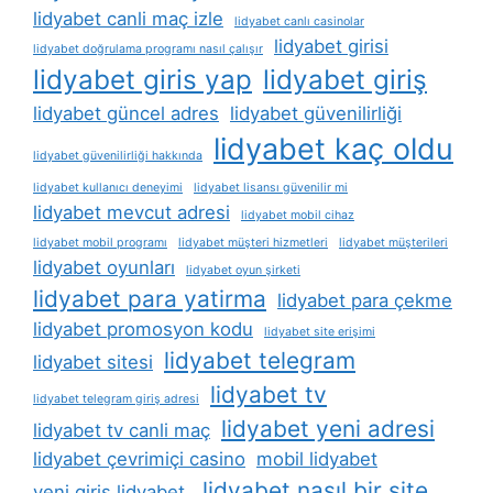
lidyabet canli maç izle
lidyabet canlı casinolar
lidyabet girisi
lidyabet doğrulama programı nasıl çalışır
lidyabet giris yap
lidyabet giriş
lidyabet güncel adres
lidyabet güvenilirliği
lidyabet kaç oldu
lidyabet güvenilirliği hakkında
lidyabet kullanıcı deneyimi
lidyabet lisansı güvenilir mi
lidyabet mevcut adresi
lidyabet mobil cihaz
lidyabet mobil programı
lidyabet müşteri hizmetleri
lidyabet müşterileri
lidyabet oyunları
lidyabet oyun şirketi
lidyabet para yatirma
lidyabet para çekme
lidyabet promosyon kodu
lidyabet site erişimi
lidyabet telegram
lidyabet sitesi
lidyabet tv
lidyabet telegram giriş adresi
lidyabet yeni adresi
lidyabet tv canli maç
lidyabet çevrimiçi casino
mobil lidyabet
lidyabet nasıl bir site
yeni giris lidyabet