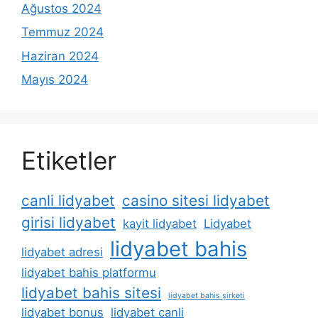
Ağustos 2024
Temmuz 2024
Haziran 2024
Mayıs 2024
Etiketler
canli lidyabet
casino sitesi lidyabet
girisi lidyabet
kayit lidyabet
Lidyabet
lidyabet bahis
lidyabet adresi
lidyabet bahis platformu
lidyabet bahis sitesi
lidyabet bahis şirketi
lidyabet bonus
lidyabet canli