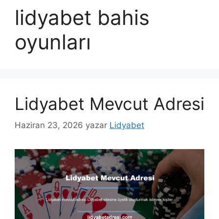
lidyabet bahis
oyunları
Lidyabet Mevcut Adresi
Haziran 23, 2026
yazar
Lidyabet