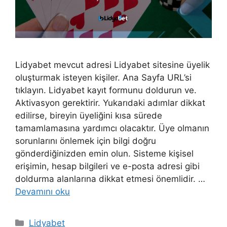
Lidyabet mevcut adresi Lidyabet sitesine üyelik
oluşturmak isteyen kişiler. Ana Sayfa URL’si
tıklayın. Lidyabet kayıt formunu doldurun ve.
Aktivasyon gerektirir. Yukarıdaki adımlar dikkat
edilirse, bireyin üyeliğini kısa sürede
tamamlamasına yardımcı olacaktır. Üye olmanın
sorunlarını önlemek için bilgi doğru
gönderdiğinizden emin olun. Sisteme kişisel
erişimin, hesap bilgileri ve e-posta adresi gibi
doldurma alanlarına dikkat etmesi önemlidir. …
Devamını oku
Kategoriler
Lidyabet