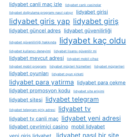
lidyabet canli maç izle
lidyabet canlı casinolar
lidyabet girisi
lidyabet doğrulama programı nasıl çalışır
lidyabet giris yap
lidyabet giriş
lidyabet güncel adres
lidyabet güvenilirliği
lidyabet kaç oldu
lidyabet güvenilirliği hakkında
lidyabet kullanıcı deneyimi
lidyabet lisansı güvenilir mi
lidyabet mevcut adresi
lidyabet mobil cihaz
lidyabet mobil programı
lidyabet müşteri hizmetleri
lidyabet müşterileri
lidyabet oyunları
lidyabet oyun şirketi
lidyabet para yatirma
lidyabet para çekme
lidyabet promosyon kodu
lidyabet site erişimi
lidyabet telegram
lidyabet sitesi
lidyabet tv
lidyabet telegram giriş adresi
lidyabet yeni adresi
lidyabet tv canli maç
lidyabet çevrimiçi casino
mobil lidyabet
lidyabet nasıl bir site
yeni giris lidyabet