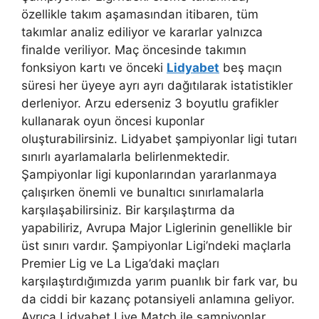
özellikle takım aşamasından itibaren, tüm
takımlar analiz ediliyor ve kararlar yalnızca
finalde veriliyor. Maç öncesinde takımın
fonksiyon kartı ve önceki
Lidyabet
beş maçın
süresi her üyeye ayrı ayrı dağıtılarak istatistikler
derleniyor. Arzu ederseniz 3 boyutlu grafikler
kullanarak oyun öncesi kuponlar
oluşturabilirsiniz. Lidyabet şampiyonlar ligi tutarı
sınırlı ayarlamalarla belirlenmektedir.
Şampiyonlar ligi kuponlarından yararlanmaya
çalışırken önemli ve bunaltıcı sınırlamalarla
karşılaşabilirsiniz. Bir karşılaştırma da
yapabiliriz, Avrupa Major Liglerinin genellikle bir
üst sınırı vardır. Şampiyonlar Ligi’ndeki maçlarla
Premier Lig ve La Liga’daki maçları
karşılaştırdığımızda yarım puanlık bir fark var, bu
da ciddi bir kazanç potansiyeli anlamına geliyor.
Ayrıca Lidyabet Live Match ile şampiyonlar