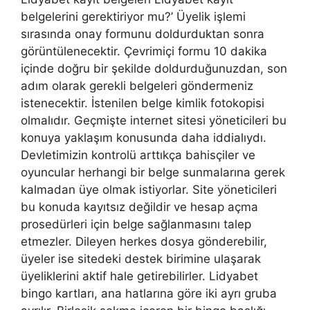
belgelerini gerektiriyor mu?’ Üyelik işlemi
sırasında onay formunu doldurduktan sonra
görüntülenecektir. Çevrimiçi formu 10 dakika
içinde doğru bir şekilde doldurduğunuzdan, son
adım olarak gerekli belgeleri göndermeniz
istenecektir. İstenilen belge kimlik fotokopisi
olmalıdır. Geçmişte internet sitesi yöneticileri bu
konuya yaklaşım konusunda daha iddialıydı.
Devletimizin kontrolü arttıkça bahisçiler ve
oyuncular herhangi bir belge sunmalarına gerek
kalmadan üye olmak istiyorlar. Site yöneticileri
bu konuda kayıtsız değildir ve hesap açma
prosedürleri için belge sağlanmasını talep
etmezler. Dileyen herkes dosya gönderebilir,
üyeler ise sitedeki destek birimine ulaşarak
üyeliklerini aktif hale getirebilirler. Lidyabet
bingo kartları, ana hatlarına göre iki ayrı gruba