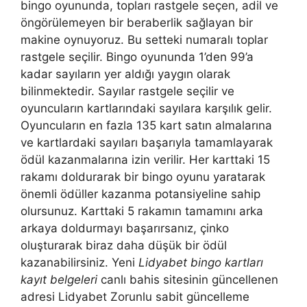
bingo oyununda, topları rastgele seçen, adil ve
öngörülemeyen bir beraberlik sağlayan bir
makine oynuyoruz. Bu setteki numaralı toplar
rastgele seçilir. Bingo oyununda 1’den 99’a
kadar sayıların yer aldığı yaygın olarak
bilinmektedir. Sayılar rastgele seçilir ve
oyuncuların kartlarındaki sayılara karşılık gelir.
Oyuncuların en fazla 135 kart satın almalarına
ve kartlardaki sayıları başarıyla tamamlayarak
ödül kazanmalarına izin verilir. Her karttaki 15
rakamı doldurarak bir bingo oyunu yaratarak
önemli ödüller kazanma potansiyeline sahip
olursunuz. Karttaki 5 rakamın tamamını arka
arkaya doldurmayı başarırsanız, çinko
oluşturarak biraz daha düşük bir ödül
kazanabilirsiniz. Yeni
Lidyabet bingo kartları
kayıt belgeleri
canlı bahis sitesinin güncellenen
adresi Lidyabet Zorunlu sabit güncelleme