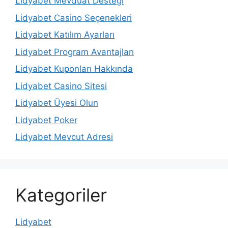
Lidyabet Mevduat Desteği
Lidyabet Casino Seçenekleri
Lidyabet Katılım Ayarları
Lidyabet Program Avantajları
Lidyabet Kuponları Hakkında
Lidyabet Casino Sitesi
Lidyabet Üyesi Olun
Lidyabet Poker
Lidyabet Mevcut Adresi
Kategoriler
Lidyabet