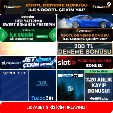
×
LIDYABET GİRİŞ İÇİN TIKLAYINIZ!