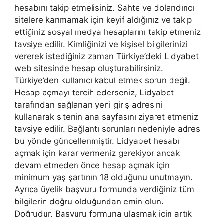
hesabını takip etmelisiniz. Sahte ve dolandırıcı
sitelere kanmamak için keyif aldığınız ve takip
ettiğiniz sosyal medya hesaplarını takip etmeniz
tavsiye edilir. Kimliğinizi ve kişisel bilgilerinizi
vererek istediğiniz zaman Türkiye’deki Lidyabet
web sitesinde hesap oluşturabilirsiniz.
Türkiye’den kullanıcı kabul etmek sorun değil.
Hesap açmayı tercih ederseniz, Lidyabet
tarafından sağlanan yeni giriş adresini
kullanarak sitenin ana sayfasını ziyaret etmeniz
tavsiye edilir. Bağlantı sorunları nedeniyle adres
bu yönde güncellenmiştir. Lidyabet hesabı
açmak için karar vermeniz gerekiyor ancak
devam etmeden önce hesap açmak için
minimum yaş şartının 18 olduğunu unutmayın.
Ayrıca üyelik başvuru formunda verdiğiniz tüm
bilgilerin doğru olduğundan emin olun.
Doğrudur. Başvuru formuna ulaşmak için artık