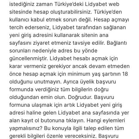
istediğiniz zaman Türkiye’deki Lidyabet web
sitesinde hesap oluşturabilirsiniz. Türkiye’den
kullanıcı kabul etmek sorun değil. Hesap açmayı
tercih ederseniz, Lidyabet tarafından sağlanan
yeni giriş adresini kullanarak sitenin ana
sayfasını ziyaret etmeniz tavsiye edilir. Bağlantı
sorunları nedeniyle adres bu yönde
güncellenmiştir. Lidyabet hesabı açmak için
karar vermeniz gerekiyor ancak devam etmeden
önce hesap açmak için minimum yaş şartının 18
olduğunu unutmayın. Ayrıca üyelik başvuru
formunda verdiğiniz tüm bilgilerin doğru
olduğundan emin olun. Doğrudur. Başvuru
formuna ulaşmak için artık Lidyabet yeni giriş
adresi haline gelen Lidyabet ana sayfasında yer
alan kayıt ol butonuna tıklayın. Hangi eylemleri
yapmalısınız? Bu konuyla ilgili talep edilen tüm
gerekli bilgileri özenle vereceksiniz. Başvuru